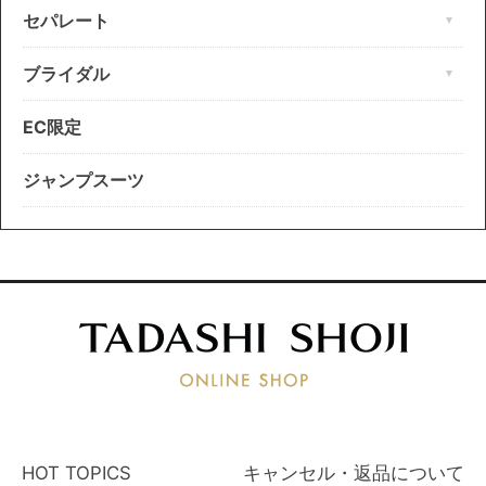
セパレート
ブライダル
EC限定
ジャンプスーツ
HOT TOPICS
キャンセル・返品について