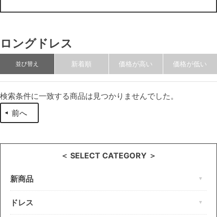
ロングドレス
新着順
価格が高い
価格が低い
並び替え
検索条件に一致する商品は見つかりませんでした。
前へ
＜ SELECT CATEGORY ＞
新商品
ドレス