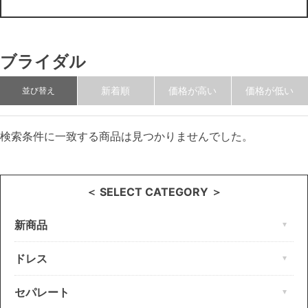
ブライダル
新着順
価格が高い
価格が低い
並び替え
検索条件に一致する商品は見つかりませんでした。
＜ SELECT CATEGORY ＞
新商品
ドレス
セパレート