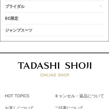
ブライダル
EC限定
ジャンプスーツ
HOT TOPICS
キャンセル・返品について
お直しについて
ご試着について