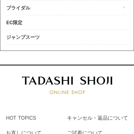
ブライダル
EC限定
ジャンプスーツ
HOT TOPICS
キャンセル・返品について
お直しについて
ご試着について