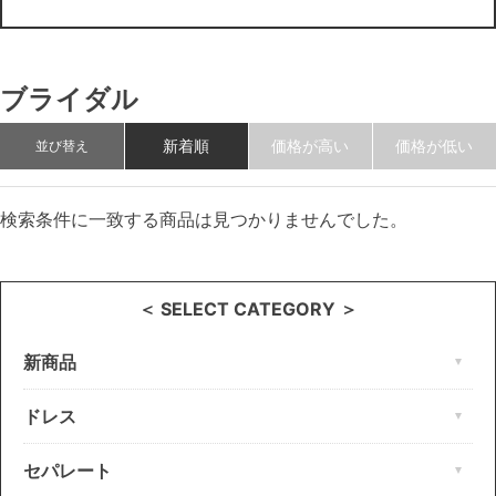
ブライダル
新着順
価格が高い
価格が低い
並び替え
検索条件に一致する商品は見つかりませんでした。
＜ SELECT CATEGORY ＞
新商品
ドレス
セパレート