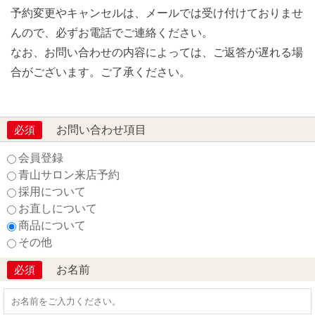
予約変更やキャンセルは、メールでは受け付けておりませ
んので、必ずお電話でご連絡ください。
なお、お問い合わせの内容によっては、ご返答が遅れる場
合がございます。ご了承ください。
お問い合わせ項目
必須
会員登録
青山サロン来店予約
採用について
お直しについて
商品について
その他
お名前
必須