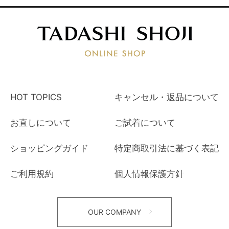
HOT TOPICS
キャンセル・返品について
お直しについて
ご試着について
ショッピングガイド
特定商取引法に基づく表記
ご利用規約
個人情報保護方針
OUR COMPANY