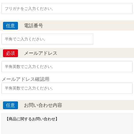
電話番号
任意
メールアドレス
必須
メールアドレス確認用
お問い合わせ内容
任意