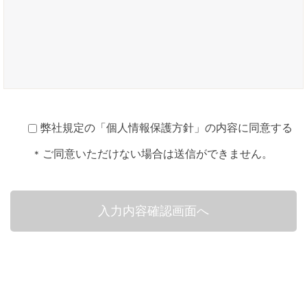
弊社規定の「
個人情報保護方針
」の内容に同意する
ご同意いただけない場合は送信ができません。
*