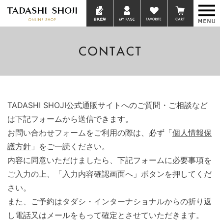
TADASHI SHOJI公式通販サイトへのご質問・ご相談など
は下記フォームから送信できます。
お問い合わせフォームをご利用の際は、必ず「
個人情報保
護方針
」をご一読ください。
内容に同意いただけましたら、下記フォームに必要事項を
ご入力の上、「入力内容確認画面へ」ボタンを押してくだ
さい。
また、ご予約はタダシ・インターナショナルからの折り返
し電話又はメールをもって確定とさせていただきます。