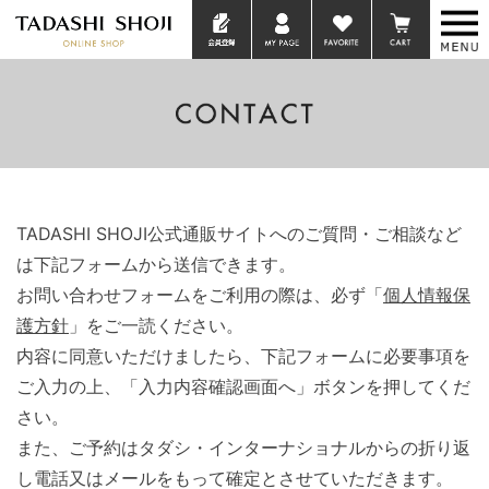
TADASHI SHOJI公式通販サイトへのご質問・ご相談など
は下記フォームから送信できます。
お問い合わせフォームをご利用の際は、必ず「
個人情報保
護方針
」をご一読ください。
内容に同意いただけましたら、下記フォームに必要事項を
ご入力の上、「入力内容確認画面へ」ボタンを押してくだ
さい。
また、ご予約はタダシ・インターナショナルからの折り返
し電話又はメールをもって確定とさせていただきます。