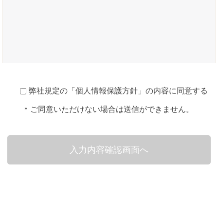
弊社規定の「
個人情報保護方針
」の内容に同意する
ご同意いただけない場合は送信ができません。
*