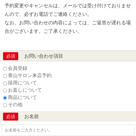
予約変更やキャンセルは、メールでは受け付けておりませ
んので、必ずお電話でご連絡ください。
なお、お問い合わせの内容によっては、ご返答が遅れる場
合がございます。ご了承ください。
お問い合わせ項目
必須
会員登録
青山サロン来店予約
採用について
お直しについて
商品について
その他
お名前
必須