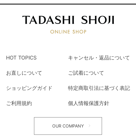
HOT TOPICS
キャンセル・返品について
お直しについて
ご試着について
ショッピングガイド
特定商取引法に基づく表記
ご利用規約
個人情報保護方針
OUR COMPANY