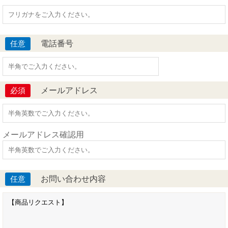
電話番号
任意
メールアドレス
必須
メールアドレス確認用
お問い合わせ内容
任意