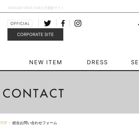
TADASHI SHOJI 日本公式通販サイト
CORPORATE SITE
NEW ITEM
DRESS
S
TOP
総合お問い合わせフォーム