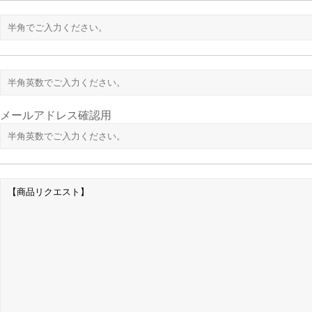
メールアドレス確認用