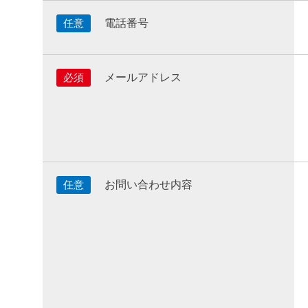
電話番号
任意
メールアドレス
必須
お問い合わせ内容
任意