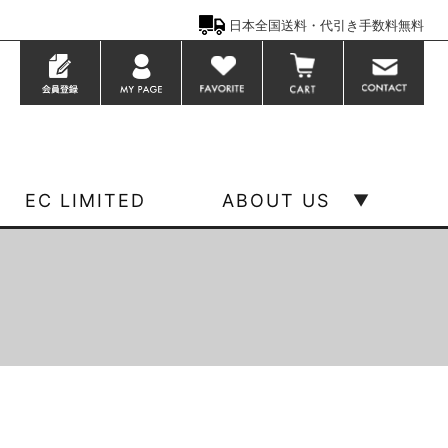
日本全国送料・代引き手数料無料
EC LIMITED
ABOUT US
▼