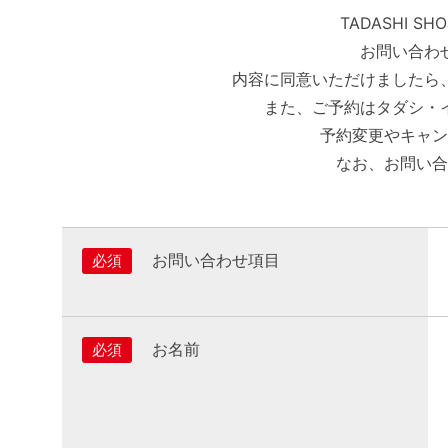
TADASHI
お問い合わ
内容に同意いただけましたら
また、ご予約はタダシ・
予約変更やキャン
なお、お問い合
お問い合わせ項目
必須
お名前
必須