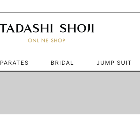
EPARATES
BRIDAL
JUMP SUIT