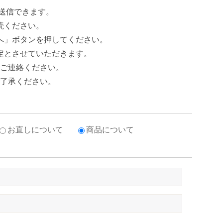
ら送信できます。
読ください。
へ」ボタンを押してください。
定とさせていただきます。
ご連絡ください。
了承ください。
お直しについて
商品について