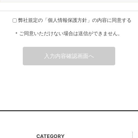
弊社規定の「
個人情報保護方針
」の内容に同意する
ご同意いただけない場合は送信ができません。
*
CATEGORY