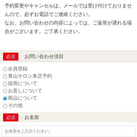
予約変更やキャンセルは、メールでは受け付けておりませ
んので、必ずお電話でご連絡ください。
なお、お問い合わせの内容によっては、ご返答が遅れる場
合がございます。ご了承ください。
お問い合わせ項目
必須
会員登録
青山サロン来店予約
採用について
お直しについて
商品について
その他
お名前
必須