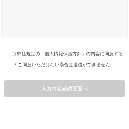
弊社規定の「
個人情報保護方針
」の内容に同意する
ご同意いただけない場合は送信ができません。
*