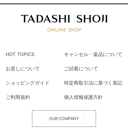
HOT TOPICS
キャンセル・返品について
お直しについて
ご試着について
ショッピングガイド
特定商取引法に基づく表記
ご利用規約
個人情報保護方針
OUR COMPANY