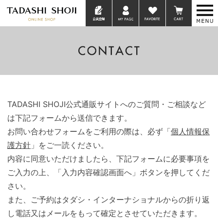
TADASHI SHOJI公式通販サイトへのご質問・ご相談など
は下記フォームから送信できます。
お問い合わせフォームをご利用の際は、必ず「
個人情報保
護方針
」をご一読ください。
内容に同意いただけましたら、下記フォームに必要事項を
ご入力の上、「入力内容確認画面へ」ボタンを押してくだ
さい。
また、ご予約はタダシ・インターナショナルからの折り返
し電話又はメールをもって確定とさせていただきます。