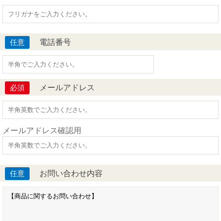
電話番号
任意
メールアドレス
必須
メールアドレス確認用
お問い合わせ内容
任意