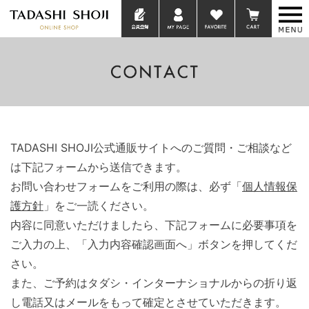
TADASHI SHOJI公式通販サイトへのご質問・ご相談など
は下記フォームから送信できます。
お問い合わせフォームをご利用の際は、必ず「
個人情報保
護方針
」をご一読ください。
内容に同意いただけましたら、下記フォームに必要事項を
ご入力の上、「入力内容確認画面へ」ボタンを押してくだ
さい。
また、ご予約はタダシ・インターナショナルからの折り返
し電話又はメールをもって確定とさせていただきます。