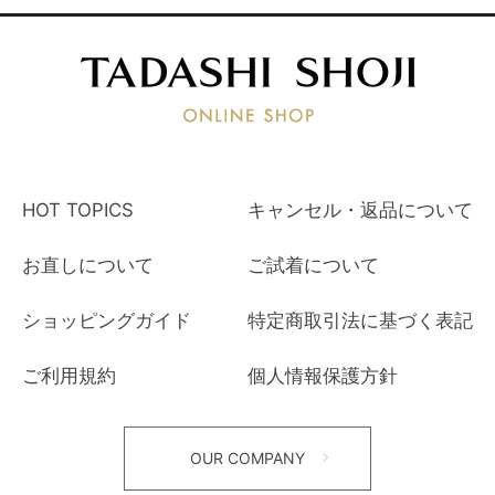
HOT TOPICS
キャンセル・返品について
お直しについて
ご試着について
ショッピングガイド
特定商取引法に基づく表記
ご利用規約
個人情報保護方針
OUR COMPANY