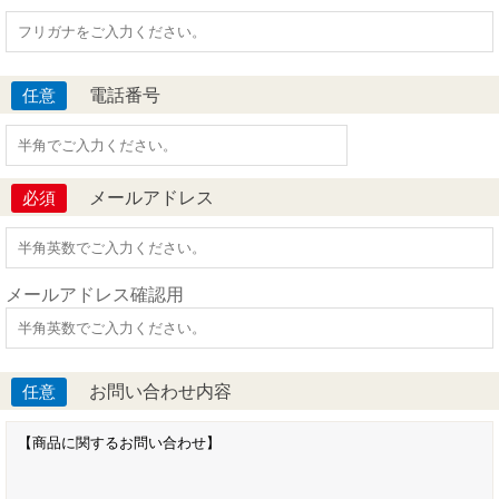
電話番号
任意
メールアドレス
必須
メールアドレス確認用
お問い合わせ内容
任意