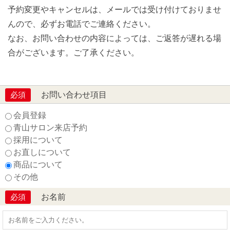
予約変更やキャンセルは、メールでは受け付けておりませ
んので、必ずお電話でご連絡ください。
なお、お問い合わせの内容によっては、ご返答が遅れる場
合がございます。ご了承ください。
お問い合わせ項目
必須
会員登録
青山サロン来店予約
採用について
お直しについて
商品について
その他
お名前
必須