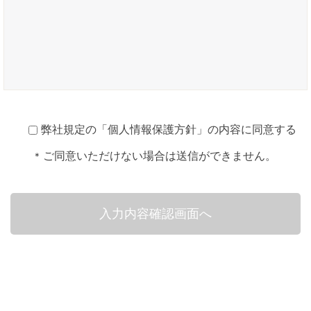
弊社規定の「
個人情報保護方針
」の内容に同意する
ご同意いただけない場合は送信ができません。
*