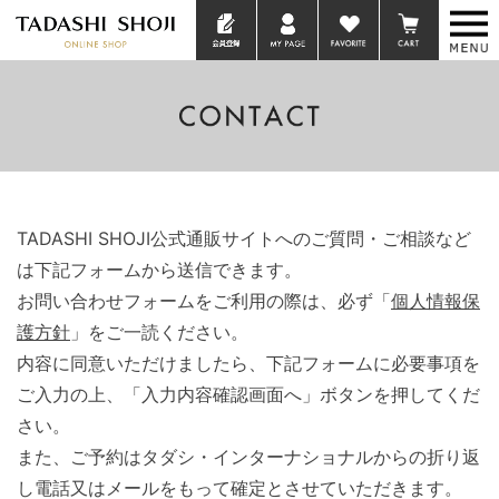
TADASHI SHOJI公式通販サイトへのご質問・ご相談など
は下記フォームから送信できます。
お問い合わせフォームをご利用の際は、必ず「
個人情報保
護方針
」をご一読ください。
内容に同意いただけましたら、下記フォームに必要事項を
ご入力の上、「入力内容確認画面へ」ボタンを押してくだ
さい。
また、ご予約はタダシ・インターナショナルからの折り返
し電話又はメールをもって確定とさせていただきます。