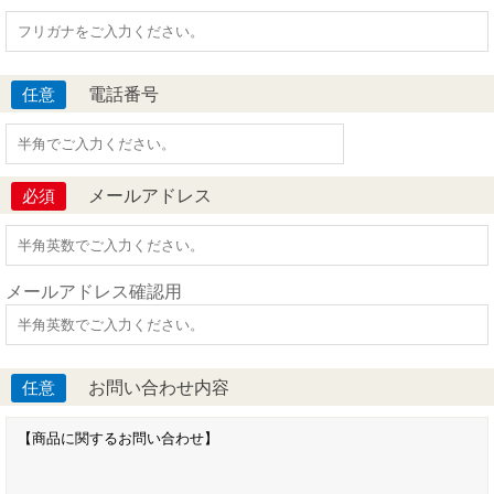
電話番号
任意
メールアドレス
必須
メールアドレス確認用
お問い合わせ内容
任意