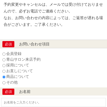
予約変更やキャンセルは、メールでは受け付けておりませ
んので、必ずお電話でご連絡ください。
なお、お問い合わせの内容によっては、ご返答が遅れる場
合がございます。ご了承ください。
お問い合わせ項目
必須
会員登録
青山サロン来店予約
採用について
お直しについて
商品について
その他
お名前
必須