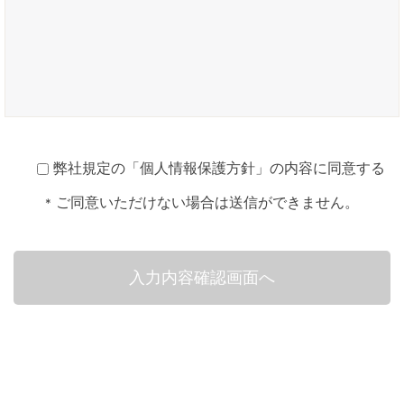
弊社規定の「
個人情報保護方針
」の内容に同意する
ご同意いただけない場合は送信ができません。
*