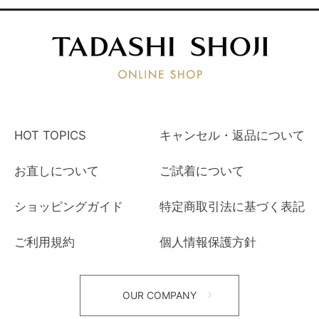
HOT TOPICS
キャンセル・返品について
お直しについて
ご試着について
ショッピングガイド
特定商取引法に基づく表記
ご利用規約
個人情報保護方針
OUR COMPANY