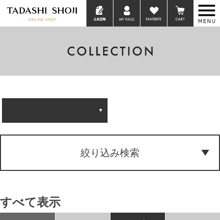
絞り込み検索
すべて表示