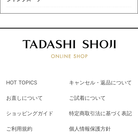
HOT TOPICS
キャンセル・返品について
お直しについて
ご試着について
ショッピングガイド
特定商取引法に基づく表記
ご利用規約
個人情報保護方針