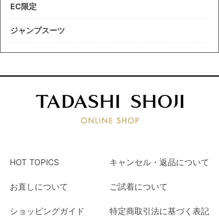
EC限定
ジャンプスーツ
HOT TOPICS
キャンセル・返品について
お直しについて
ご試着について
ショッピングガイド
特定商取引法に基づく表記