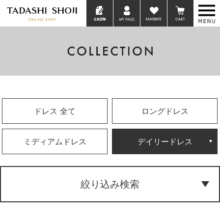
ドレス 全て
ロングドレス
ミディアムドレス
デイリードレス
絞り込み検索