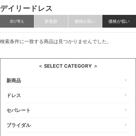
デイリードレス
新着順
価格が高い
価格が低い
並び替え
検索条件に一致する商品は見つかりませんでした。
＜ SELECT CATEGORY ＞
新商品
ドレス
セパレート
ブライダル