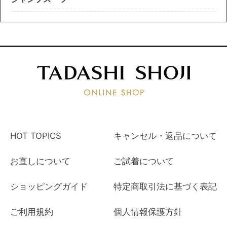
HOT TOPICS
キャンセル・返品について
お直しについて
ご試着について
ショッピングガイド
特定商取引法に基づく表記
ご利用規約
個人情報保護方針