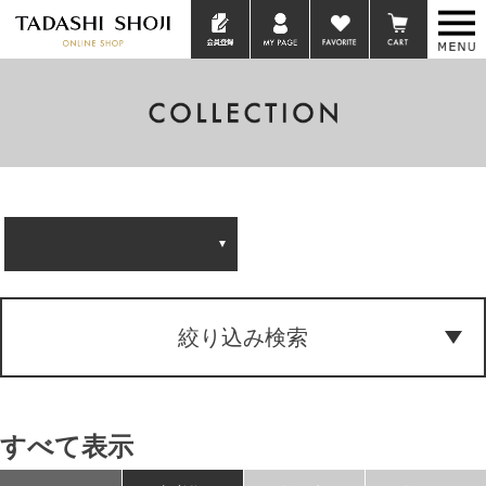
絞り込み検索
すべて表示