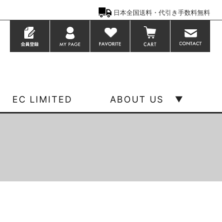
日本全国送料・代引き手数料無料
EC LIMITED
ABOUT US
▼