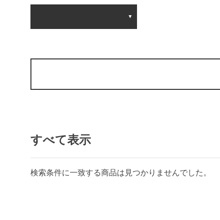
すべて表示
検索条件に一致する商品は見つかりませんでした。