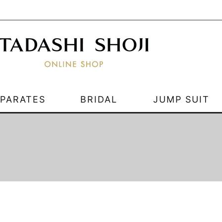
EPARATES
BRIDAL
JUMP SUIT