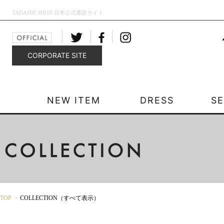
TADASHI SHOJI 日本公式通販サイト
CORPORATE SITE
NEW ITEM
DRESS
S
TOP
COLLECTION（すべて表示）